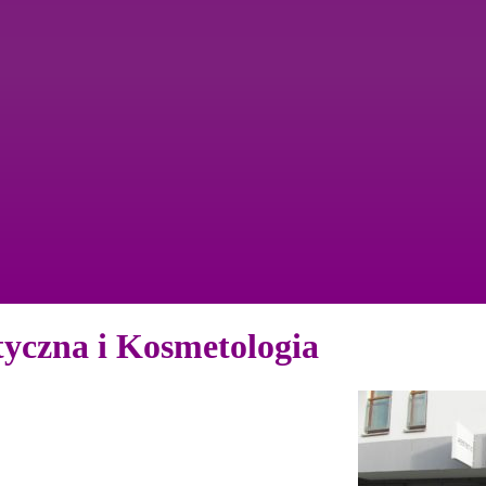
tyczna i Kosmetologia