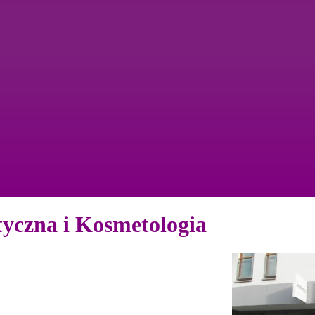
tyczna i Kosmetologia