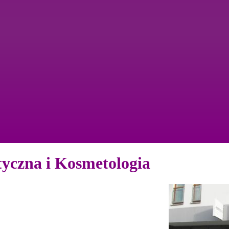
tyczna i Kosmetologia